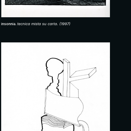
insonnia.
tecnica mista su carta. (1997)