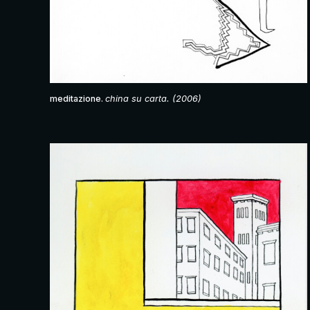
meditazione.
china su carta. (2006)