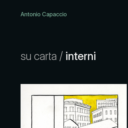
Antonio Capaccio
su carta
/
interni