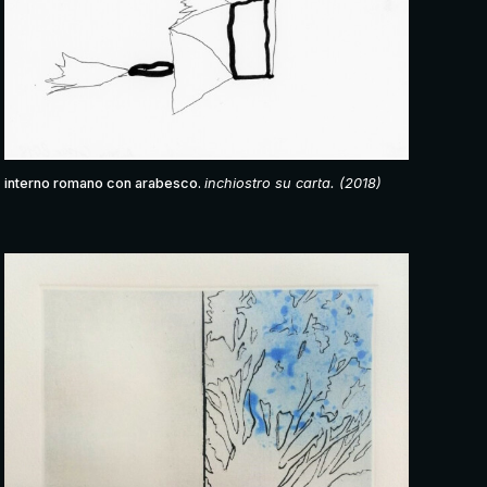
interno romano con arabesco.
inchiostro su carta. (2018)