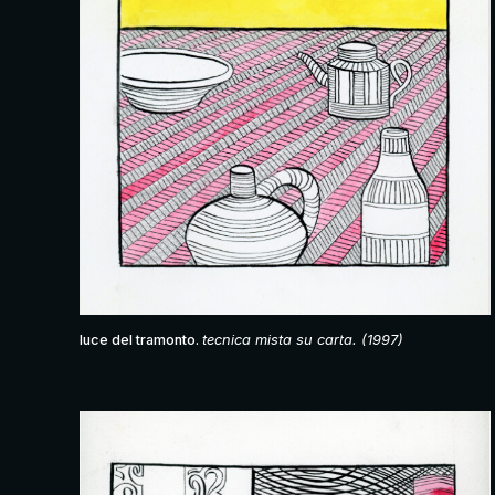
luce del tramonto.
tecnica mista su carta. (1997)