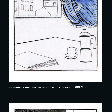
domenica mattina.
tecnica mista su carta. (1997)