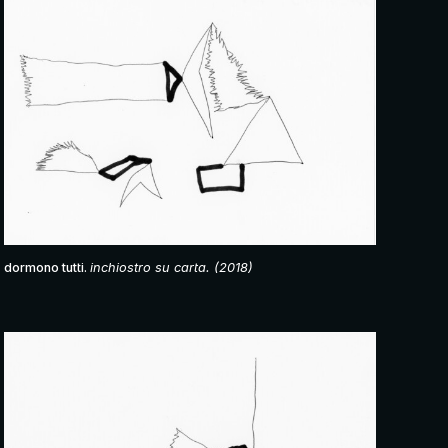
dormono tutti.
inchiostro su carta. (2018)