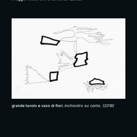
grande tavolo e vaso di fiori.
inchiostro su carta. (2018)