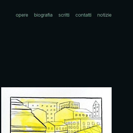
opere
biografia
scritti
contatti
notizie