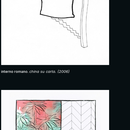
interno romano.
china su carta. (2006)