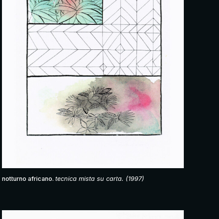
notturno africano.
tecnica mista su carta. (1997)