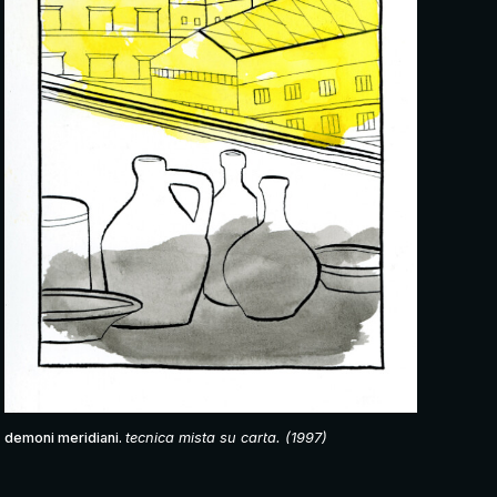
demoni meridiani.
tecnica mista su carta. (1997)